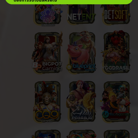
ต้องการรับโบนัสหรือไม่
รับโบนัส
ไม่รับโบนัส
ยอมรับเงื่อนไขการสมัครสมาชิก
ยืนยันสมัครสมาชิก
พบปัญหา
ติดต่อฝ่ายบริการลูกค้า