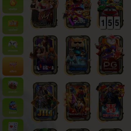
เกมฮิต
เกมใหม่
เกมแตก
สล็อต
บาคาร่า
ยิงปลา