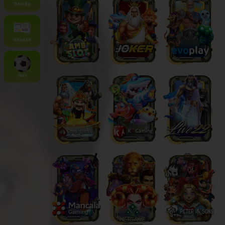
ป๊อกเด้ง
แทงหวย
กีฬา