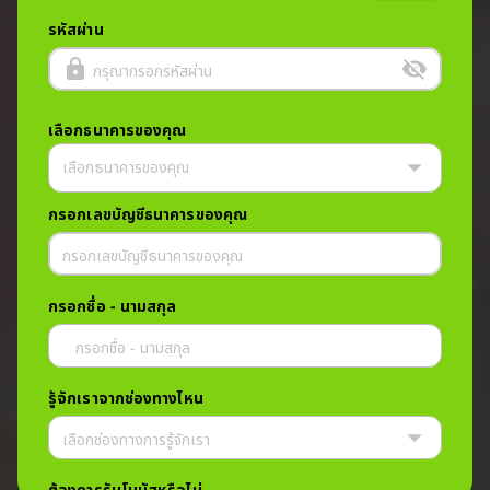
รหัสผ่าน
กรุณากรอกรหัสผ่าน
เลือกธนาคารของคุณ
เลือกธนาคารของคุณ
กรอกเลขบัญชีธนาคารของคุณ
กรอกเลขบัญชีธนาคารของคุณ
กรอกชื่อ - นามสกุล
กรอกชื่อ - นามสกุล
รู้จักเราจากช่องทางไหน
เลือกช่องทางการรู้จักเรา