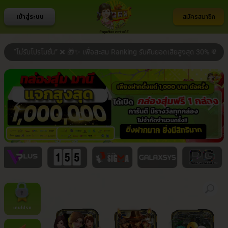
เข้าสู่ระบบ
สมัครสมาชิก
 “ไม่รับโปรโมชั่น” ❌ 🎁✨ เพื่อสะสม Ranking รับคืนยอดเสียสูงสุด 30% 💸🔥
เกมโปรด